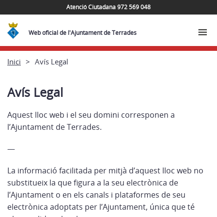
Atenció Ciutadana 972 569 048
Web oficial de l'Ajuntament de Terrades
Inici
Avís Legal
Avís Legal
Aquest lloc web i el seu domini corresponen a
l’Ajuntament de Terrades.
—
La informació facilitada per mitjà d’aquest lloc web no
substitueix la que figura a la seu electrònica de
l’Ajuntament o en els canals i plataformes de seu
electrònica adoptats per l’Ajuntament, única que té