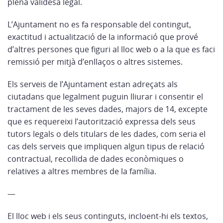
plena validesa legal.
L’Ajuntament no es fa responsable del contingut,
exactitud i actualització de la informació que prové
d’altres persones que figuri al lloc web o a la que es faci
remissió per mitjà d’enllaços o altres sistemes.
Els serveis de l’Ajuntament estan adreçats als
ciutadans que legalment puguin lliurar i consentir el
tractament de les seves dades, majors de 14, excepte
que es requereixi l’autorització expressa dels seus
tutors legals o dels titulars de les dades, com seria el
cas dels serveis que impliquen algun tipus de relació
contractual, recollida de dades econòmiques o
relatives a altres membres de la família.
—
El lloc web i els seus continguts, incloent-hi els textos,