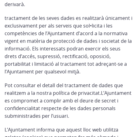
derivarà.
tractament de les seves dades es realitzarà únicament i
exclusivament per als serveis que sol•licita i les
competències de l’Ajuntament d’acord a la normativa
vigent en matèria de protecció de dades i societat de la
informació. Els interessats podran exercir els seus
drets d’accés, supressió, rectificació, oposició,
portabilitat i limitació al tractament tot adreçant-se a
l’Ajuntament per qualsevol mitjà.
Pot consultar el detall del tractament de dades que
realitzem a la nostra política de privacitat.L’Ajuntament
es compromet a complir amb el deure de secret i
confidencialitat respecte de les dades personals
subministrades per l’usuari.
L’Ajuntament informa que aquest lloc web utilitza