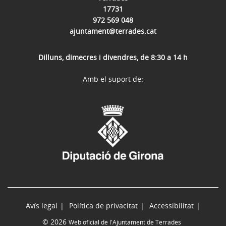
17731
972 569 048
ajuntament@terrades.cat
Dilluns, dimecres i divendres, de 8:30 a 14 h
Amb el suport de:
Avís legal
Política de privacitat
Accessibilitat
© 2026
Web oficial de l'Ajuntament de Terrades