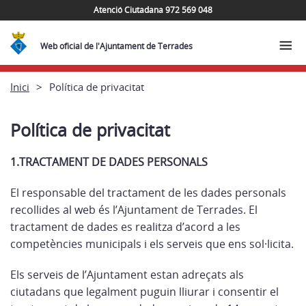
Atenció Ciutadana 972 569 048
Web oficial de l'Ajuntament de Terrades
Inici
Política de privacitat
Política de privacitat
1.TRACTAMENT DE DADES PERSONALS
El responsable del tractament de les dades personals
recollides al web és l’Ajuntament de Terrades. El
tractament de dades es realitza d’acord a les
competències municipals i els serveis que ens sol·licita.
Els serveis de l’Ajuntament estan adreçats als
ciutadans que legalment puguin lliurar i consentir el