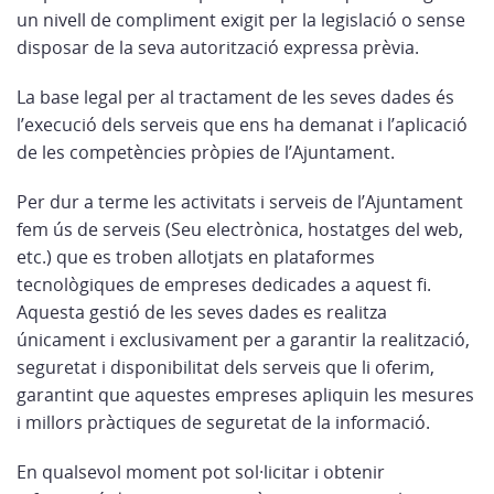
un nivell de compliment exigit per la legislació o sense
disposar de la seva autorització expressa prèvia.
La base legal per al tractament de les seves dades és
l’execució dels serveis que ens ha demanat i l’aplicació
de les competències pròpies de l’Ajuntament.
Per dur a terme les activitats i serveis de l’Ajuntament
fem ús de serveis (Seu electrònica, hostatges del web,
etc.) que es troben allotjats en plataformes
tecnològiques de empreses dedicades a aquest fi.
Aquesta gestió de les seves dades es realitza
únicament i exclusivament per a garantir la realització,
seguretat i disponibilitat dels serveis que li oferim,
garantint que aquestes empreses apliquin les mesures
i millors pràctiques de seguretat de la informació.
En qualsevol moment pot sol·licitar i obtenir