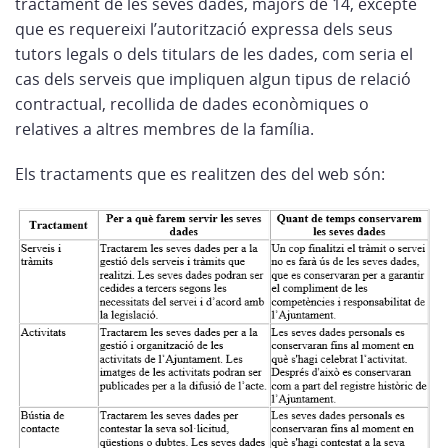
tractament de les seves dades, majors de 14, excepte
que es requereixi l’autorització expressa dels seus
tutors legals o dels titulars de les dades, com seria el
cas dels serveis que impliquen algun tipus de relació
contractual, recollida de dades econòmiques o
relatives a altres membres de la família.
Els tractaments que es realitzen des del web són: