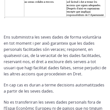
Ens subministra les seves dades de forma voluntària
en tot moment i per això garanteix que les dades
personals facilitades són veraces; responent, en
qualsevol cas, de la veracitat de les dades facilitades,
reservant-nos, el dret a excloure dels serveis a tot
usuari que hagi facilitat dades falses, sense perjudici de
les altres accions que procedeixin en Dret.
En cap cas es duran a terme decisions automatitzades
a partir de les seves dades.
No es transferiran les seves dades personals fora de
l’Espai Econòmic Europeu ni de països que no tinguin