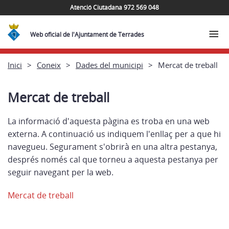
Atenció Ciutadana 972 569 048
Web oficial de l'Ajuntament de Terrades
Inici
Coneix
Dades del municipi
Mercat de treball
Mercat de treball
La informació d'aquesta pàgina es troba en una web
externa. A continuació us indiquem l'enllaç per a que hi
navegueu. Segurament s'obrirà en una altra pestanya,
després només cal que torneu a aquesta pestanya per
seguir navegant per la web.
Mercat de treball