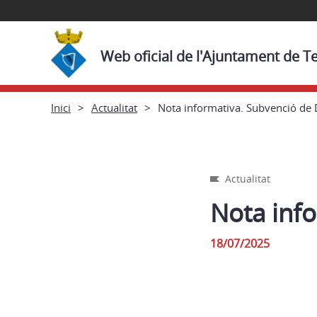
Web oficial de l'Ajuntament de T
Inici
Actualitat
Nota informativa. Subvenció de 
Actualitat
Nota info
18/07/2025