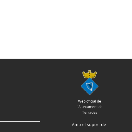
Web oficial de
l'Ajuntament de
Terrades
Amb el suport de: