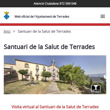
Atenció Ciutadana 972 569 048
Web oficial de l'Ajuntament de Terrades
Inici
Santuari de la Salut de Terrades
Santuari de la Salut de Terrades
Visita virtual al Santuari de la Salut de Terrades