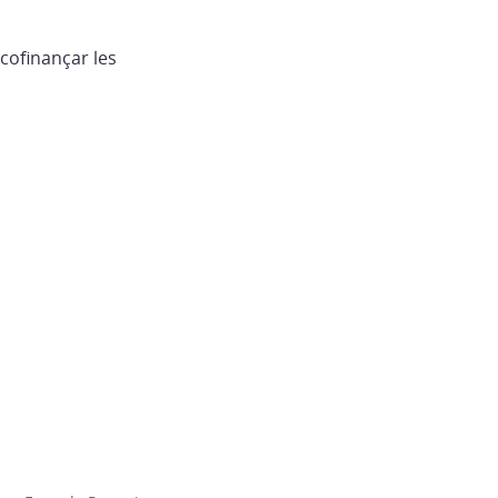
cofinançar les