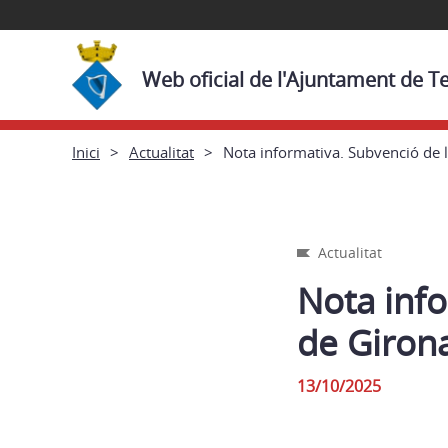
Web oficial de l'Ajuntament de T
Inici
Actualitat
Nota informativa. Subvenció de 
Actualitat
Nota info
de Giron
13/10/2025