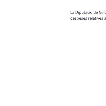
La Diputació de Gir
despeses relatives a