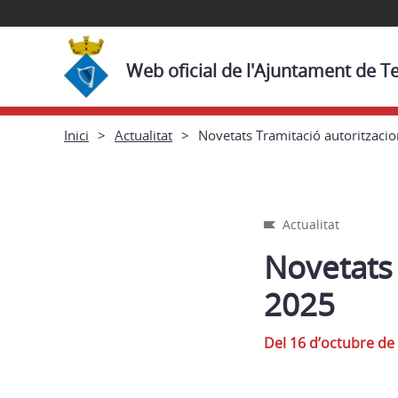
Web oficial de l'Ajuntament de T
Inici
Actualitat
Novetats Tramitació autoritzaci
Actualitat
Novetats
2025
Del 16 d’octubre de